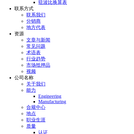
驻波比换算表
联系方式
联系我们
分销商
地方代表
资源
文章与新闻
常见问题
术语表
行业趋势
市场抵押品
视频
公司名称
关于我们
能力
Engineering
Manufacturing
合规中心
地点
职业生涯
质量
认证