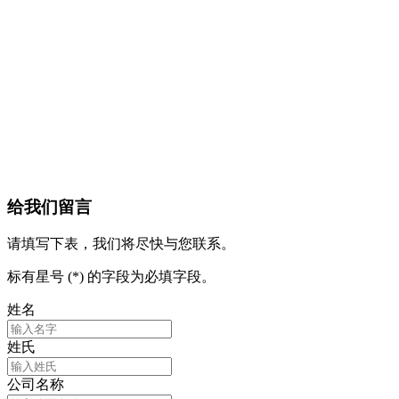
给我们留言
请填写下表，我们将尽快与您联系。
标有星号 (*) 的字段为必填字段。
姓名
姓氏
公司名称