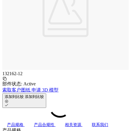
132162-12
部件状态:
Active
索取客户图纸
申请 3D 模型
添加到比较
添加到比较
产品规格
产品合规性
相关资源
联系我们
产品规格