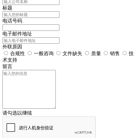
标题
电话号码
电子邮件地址
外联原因
合规性
一般咨询
文件缺失
质量
销售
技
术支持
留言
请勾选以继续