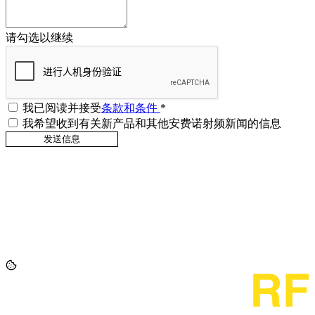
请勾选以继续
我已阅读并接受
条款和条件
*
我希望收到有关新产品和其他安费诺射频新闻的信息