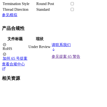
Termination Style
Round Post
Thread Direction
Standard
参见模拟
产品合规性
文件标题
现状
请联系我们
Under Review
RoHS
参见提案 65 警告
加州 65 号提案
查看合规中心
相关资源