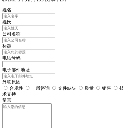
姓名
姓氏
公司名称
标题
电话号码
电子邮件地址
外联原因
合规性
一般咨询
文件缺失
质量
销售
技
术支持
留言