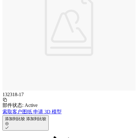
132318-17
部件状态:
Active
索取客户图纸
申请 3D 模型
添加到比较
添加到比较