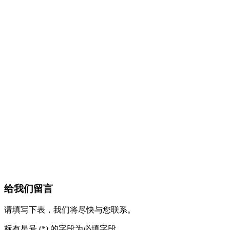
给我们留言
请填写下表，我们将尽快与您联系。
标有星号 (*) 的字段为必填字段。