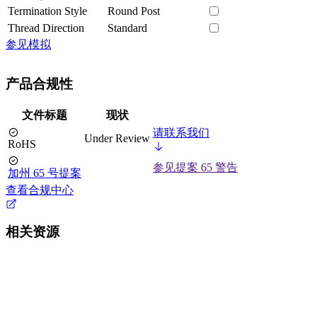
Termination Style
Round Post
Thread Direction
Standard
参见模拟
产品合规性
文件标题
现状
请联系我们
Under Review
RoHS
参见提案 65 警告
加州 65 号提案
查看合规中心
相关资源