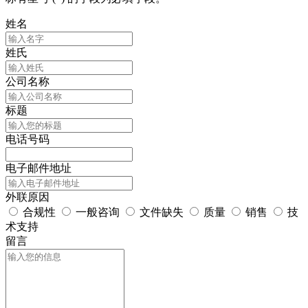
姓名
姓氏
公司名称
标题
电话号码
电子邮件地址
外联原因
合规性
一般咨询
文件缺失
质量
销售
技
术支持
留言