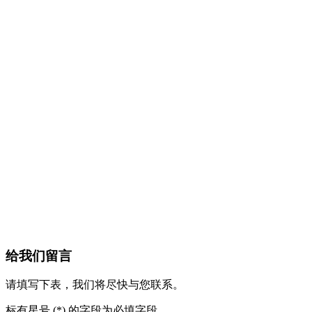
给我们留言
请填写下表，我们将尽快与您联系。
标有星号 (*) 的字段为必填字段。