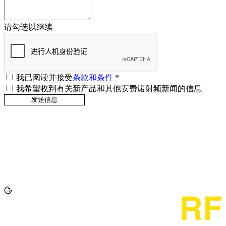
请勾选以继续
我已阅读并接受
条款和条件
*
我希望收到有关新产品和其他安费诺射频新闻的信息