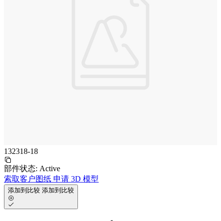
132318-18
部件状态:
Active
索取客户图纸
申请 3D 模型
添加到比较
添加到比较