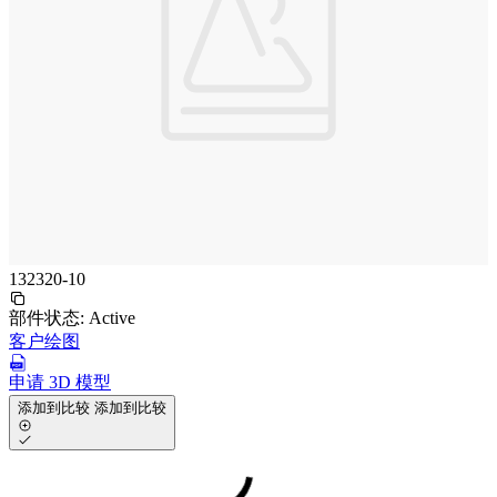
132320-10
部件状态:
Active
客户绘图
申请 3D 模型
添加到比较
添加到比较