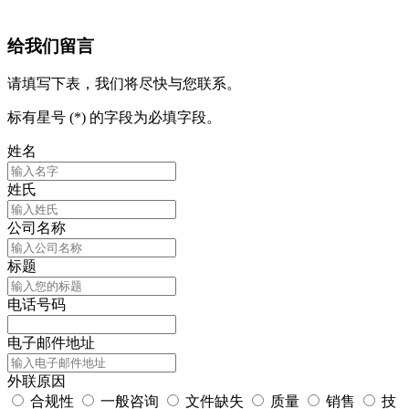
给我们留言
请填写下表，我们将尽快与您联系。
标有星号 (*) 的字段为必填字段。
姓名
姓氏
公司名称
标题
电话号码
电子邮件地址
外联原因
合规性
一般咨询
文件缺失
质量
销售
技