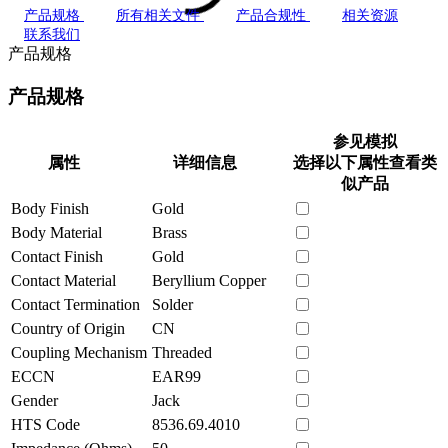
产品规格
所有相关文件
产品合规性
相关资源
联系我们
产品规格
产品规格
参见模拟
属性
详细信息
选择以下属性查看类
似产品
Body Finish
Gold
Body Material
Brass
Contact Finish
Gold
Contact Material
Beryllium Copper
Contact Termination
Solder
Country of Origin
CN
Coupling Mechanism
Threaded
ECCN
EAR99
Gender
Jack
HTS Code
8536.69.4010