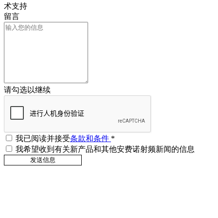
术支持
留言
请勾选以继续
我已阅读并接受
条款和条件
*
我希望收到有关新产品和其他安费诺射频新闻的信息