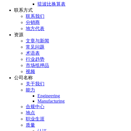
驻波比换算表
联系方式
联系我们
分销商
地方代表
资源
文章与新闻
常见问题
术语表
行业趋势
市场抵押品
视频
公司名称
关于我们
能力
Engineering
Manufacturing
合规中心
地点
职业生涯
质量