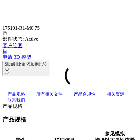
175101-R1-M0.75
部件状态:
Active
客户绘图
申请 3D 模型
添加到比较
添加到比较
产品规格
所有相关文件
产品合规性
相关资源
联系我们
产品规格
产品规格
参见模拟