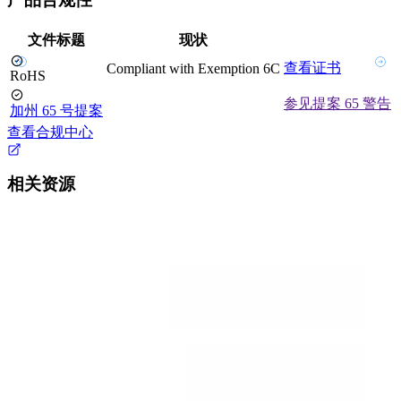
文件标题
现状
查看证书
Compliant with Exemption 6C
RoHS
参见提案 65 警告
加州 65 号提案
查看合规中心
相关资源