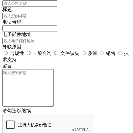
标题
电话号码
电子邮件地址
外联原因
合规性
一般咨询
文件缺失
质量
销售
技
术支持
留言
请勾选以继续