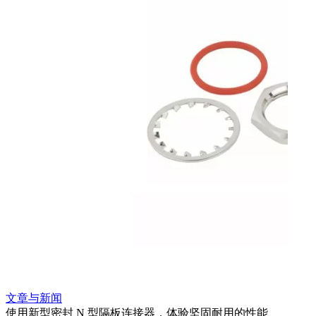
文章与新闻
使用新型密封 N 型隔板连接器，体验坚固耐用的性能