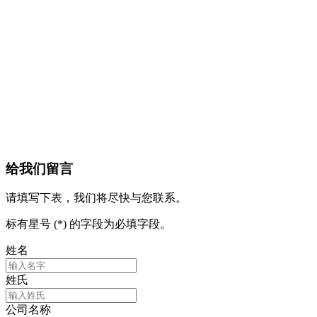
给我们留言
请填写下表，我们将尽快与您联系。
标有星号 (*) 的字段为必填字段。
姓名
姓氏
公司名称