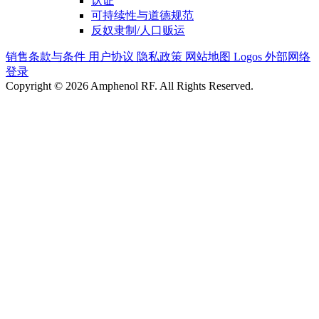
认证
可持续性与道德规范
反奴隶制/人口贩运
销售条款与条件
用户协议
隐私政策
网站地图
Logos
外部网络
登录
Copyright © 2026 Amphenol RF. All Rights Reserved.