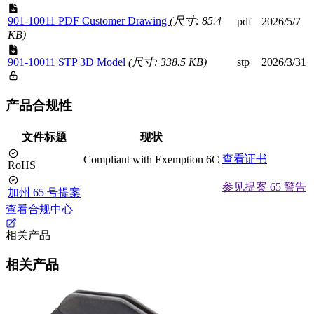
901-10011 PDF Customer Drawing
(尺寸: 85.4
pdf
2026/5/7
KB)
901-10011 STP 3D Model
(尺寸: 338.5 KB)
stp
2026/3/31
产品合规性
文件标题
现状
查看证书
Compliant with Exemption 6C
RoHS
参见提案 65 警告
加州 65 号提案
查看合规中心
相关产品
相关产品