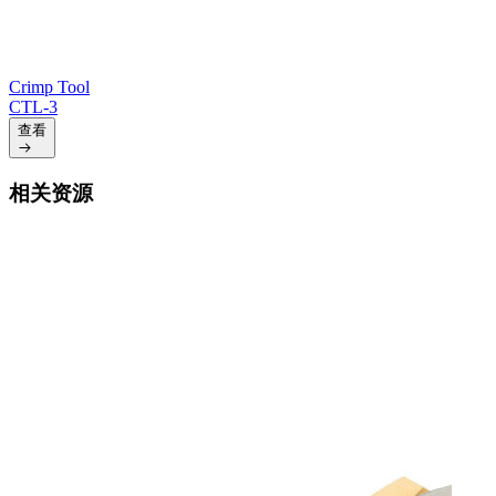
Crimp Tool
CTL-3
查看
相关资源