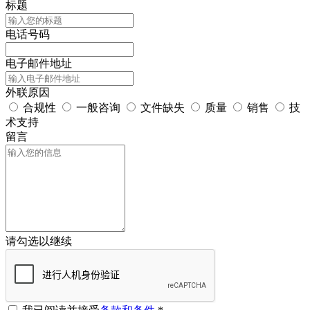
标题
电话号码
电子邮件地址
外联原因
合规性
一般咨询
文件缺失
质量
销售
技
术支持
留言
请勾选以继续