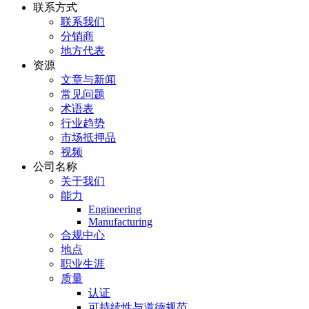
联系方式
联系我们
分销商
地方代表
资源
文章与新闻
常见问题
术语表
行业趋势
市场抵押品
视频
公司名称
关于我们
能力
Engineering
Manufacturing
合规中心
地点
职业生涯
质量
认证
可持续性与道德规范