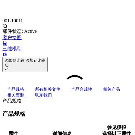
901-10011
部件状态:
Active
客户绘图
三维模型
添加到比较
添加到比较
产品规格
所有相关文件
产品合规性
相关产品
相关资源
联系我们
产品规格
产品规格
参见模拟
属性
详细信息
选择以下属性