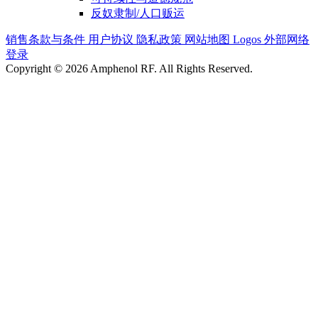
反奴隶制/人口贩运
销售条款与条件
用户协议
隐私政策
网站地图
Logos
外部网络
登录
Copyright © 2026 Amphenol RF. All Rights Reserved.