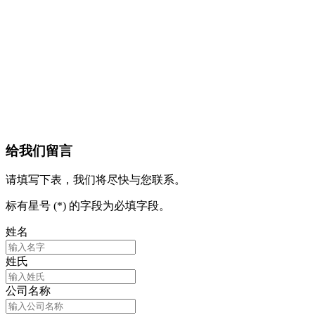
给我们留言
请填写下表，我们将尽快与您联系。
标有星号 (*) 的字段为必填字段。
姓名
姓氏
公司名称