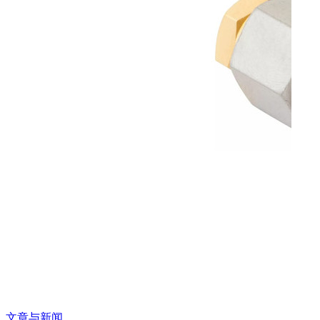
文章与新闻
文章