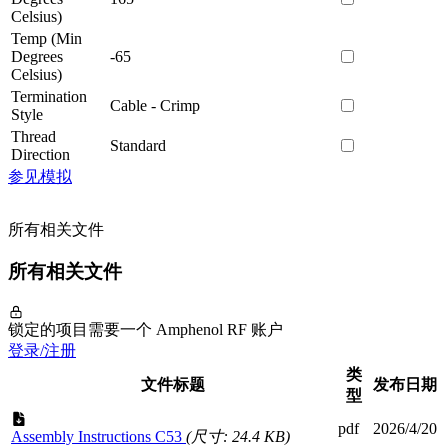
Celsius)
Temp (Min
Degrees
-65
Celsius)
Termination
Cable - Crimp
Style
Thread
Standard
Direction
参见模拟
所有相关文件
所有相关文件
锁定的项目需要一个 Amphenol RF 账户
登录/注册
类
文件标题
发布日期
型
pdf
2026/4/20
Assembly Instructions C53
(尺寸: 24.4 KB)