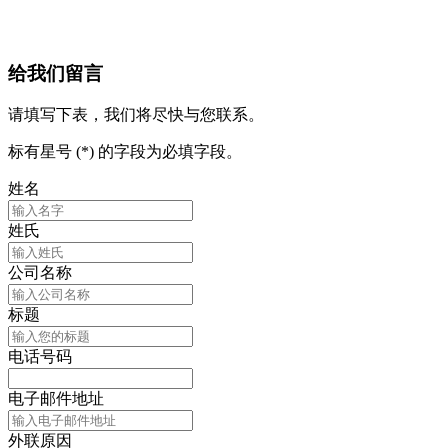
给我们留言
请填写下表，我们将尽快与您联系。
标有星号 (*) 的字段为必填字段。
姓名
姓氏
公司名称
标题
电话号码
电子邮件地址
外联原因