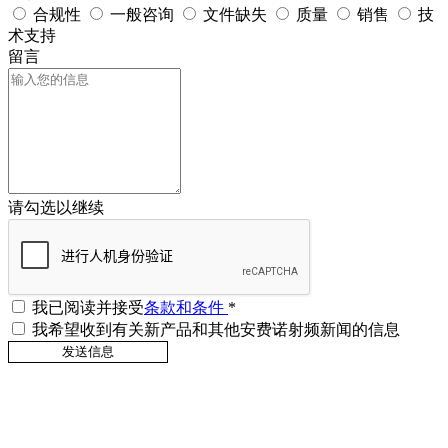
合规性
一般咨询
文件缺失
质量
销售
技
术支持
留言
请勾选以继续
我已阅读并接受
条款和条件
*
我希望收到有关新产品和其他安费诺射频新闻的信息