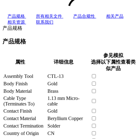
产品规格
所有相关文件
产品合规性
相关产品
相关资源
联系我们
产品规格
产品规格
参见模拟
属性
详细信息
选择以下属性查看类
似产品
Assembly Tool
CTL-13
Body Finish
Gold
Body Material
Brass
Cable Type
1.13 mm Micro-
(Terminates To)
cable
Contact Finish
Gold
Contact Material
Beryllium Copper
Contact Termination
Solder
Country of Origin
CN