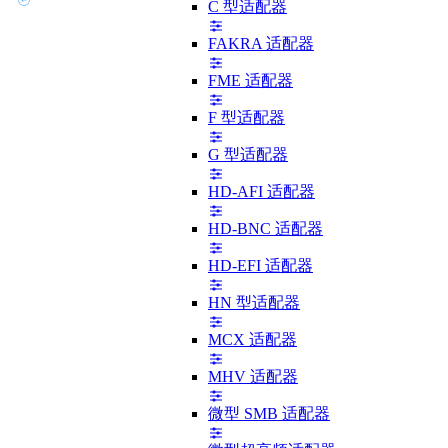
C 型适配器
FAKRA 适配器
FME 适配器
F 型适配器
G 型适配器
HD-AFI 适配器
HD-BNC 适配器
HD-EFI 适配器
HN 型适配器
MCX 适配器
MHV 适配器
微型 SMB 适配器