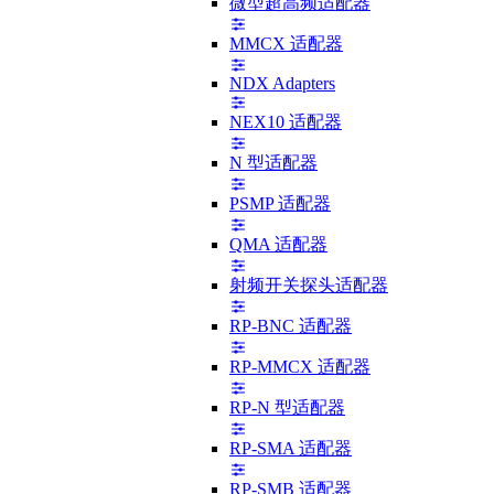
微型超高频适配器
MMCX 适配器
NDX Adapters
NEX10 适配器
N 型适配器
PSMP 适配器
QMA 适配器
射频开关探头适配器
RP-BNC 适配器
RP-MMCX 适配器
RP-N 型适配器
RP-SMA 适配器
RP-SMB 适配器