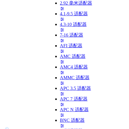
2.92 毫米适配器
4.1-9.5 适配器
4.3-10 适配器
7-16 适配器
AFI 适配器
AMC 适配器
AMC4 适配器
AMMC 适配器
APC 3.5 适配器
APC 7 适配器
APC N 适配器
BNC 适配器