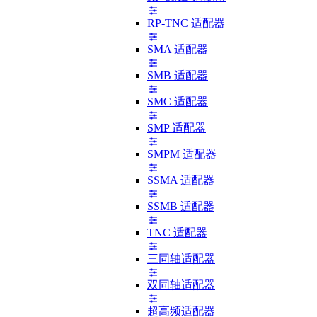
RP-TNC 适配器
SMA 适配器
SMB 适配器
SMC 适配器
SMP 适配器
SMPM 适配器
SSMA 适配器
SSMB 适配器
TNC 适配器
三同轴适配器
双同轴适配器
超高频适配器