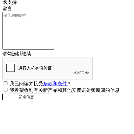
术支持
留言
请勾选以继续
我已阅读并接受
条款和条件
*
我希望收到有关新产品和其他安费诺射频新闻的信息