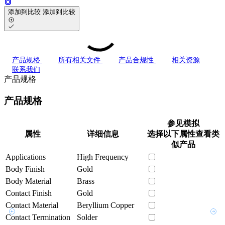
添加到比较
添加到比较
产品规格
所有相关文件
产品合规性
相关资源
联系我们
产品规格
产品规格
参见模拟
属性
详细信息
选择以下属性查看类
似产品
Applications
High Frequency
Body Finish
Gold
Body Material
Brass
Contact Finish
Gold
Contact Material
Beryllium Copper
Contact Termination
Solder