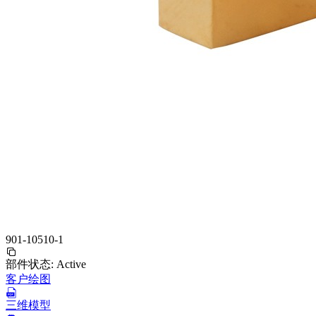
901-10510-1
部件状态:
Active
客户绘图
三维模型