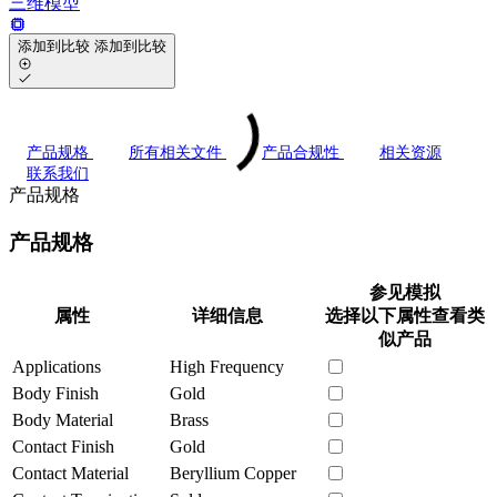
三维模型
添加到比较
添加到比较
产品规格
所有相关文件
产品合规性
相关资源
联系我们
产品规格
产品规格
参见模拟
属性
详细信息
选择以下属性查看类
似产品
Applications
High Frequency
Body Finish
Gold
Body Material
Brass
Contact Finish
Gold
Contact Material
Beryllium Copper