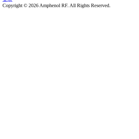
Copyright © 2026 Amphenol RF. All Rights Reserved.