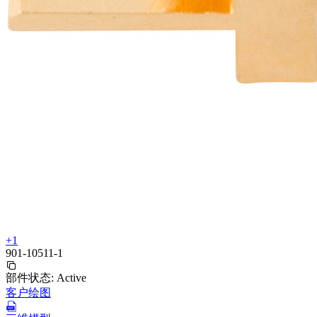
+1
901-10511-1
部件状态:
Active
客户绘图