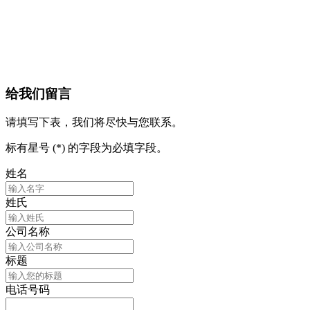
给我们留言
请填写下表，我们将尽快与您联系。
标有星号 (*) 的字段为必填字段。
姓名
姓氏
公司名称
标题
电话号码