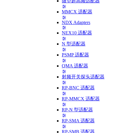
微型超高频适配器
MMCX 适配器
NDX Adapters
NEX10 适配器
N 型适配器
PSMP 适配器
QMA 适配器
射频开关探头适配器
RP-BNC 适配器
RP-MMCX 适配器
RP-N 型适配器
RP-SMA 适配器
RP-SMB 适配器