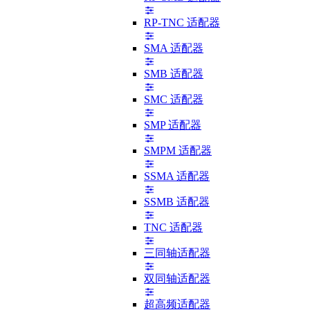
RP-TNC 适配器
SMA 适配器
SMB 适配器
SMC 适配器
SMP 适配器
SMPM 适配器
SSMA 适配器
SSMB 适配器
TNC 适配器
三同轴适配器
双同轴适配器
超高频适配器