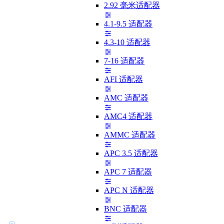
2.92 毫米适配器
4.1-9.5 适配器
4.3-10 适配器
7-16 适配器
AFI 适配器
AMC 适配器
AMC4 适配器
AMMC 适配器
APC 3.5 适配器
APC 7 适配器
APC N 适配器
BNC 适配器