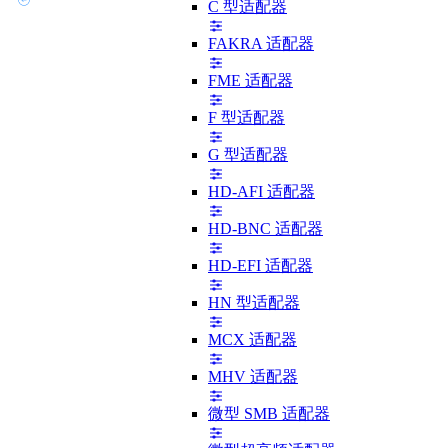
C 型适配器
FAKRA 适配器
FME 适配器
F 型适配器
G 型适配器
HD-AFI 适配器
HD-BNC 适配器
HD-EFI 适配器
HN 型适配器
MCX 适配器
MHV 适配器
微型 SMB 适配器