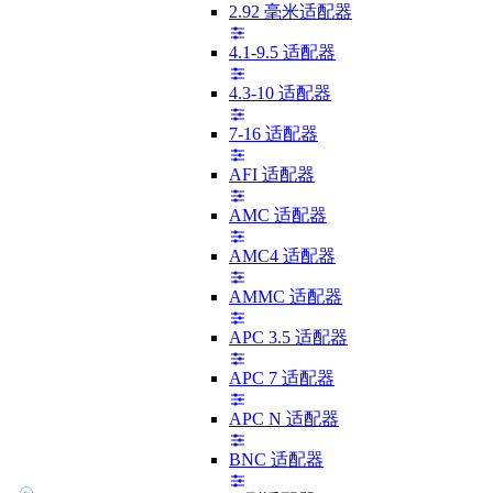
2.92 毫米适配器
4.1-9.5 适配器
4.3-10 适配器
7-16 适配器
AFI 适配器
AMC 适配器
AMC4 适配器
AMMC 适配器
APC 3.5 适配器
APC 7 适配器
APC N 适配器
BNC 适配器