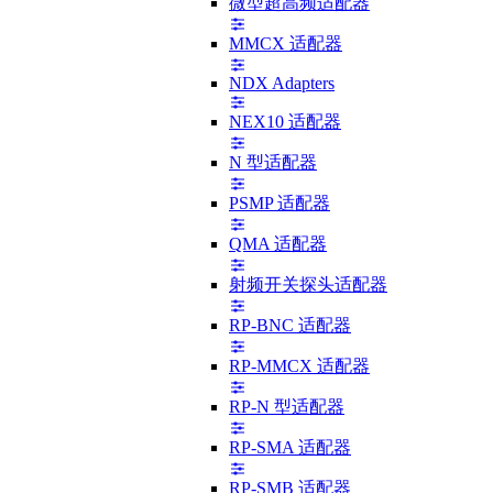
微型超高频适配器
MMCX 适配器
NDX Adapters
NEX10 适配器
N 型适配器
PSMP 适配器
QMA 适配器
射频开关探头适配器
RP-BNC 适配器
RP-MMCX 适配器
RP-N 型适配器
RP-SMA 适配器
RP-SMB 适配器