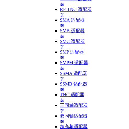
RP-TNC 适配器
SMA 适配器
SMB 适配器
SMC 适配器
SMP 适配器
SMPM 适配器
SSMA 适配器
SSMB 适配器
TNC 适配器
三同轴适配器
双同轴适配器
超高频适配器