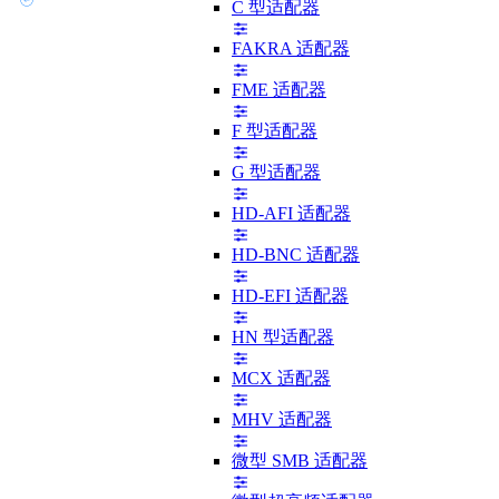
C 型适配器
FAKRA 适配器
FME 适配器
F 型适配器
G 型适配器
HD-AFI 适配器
HD-BNC 适配器
HD-EFI 适配器
HN 型适配器
MCX 适配器
MHV 适配器
微型 SMB 适配器