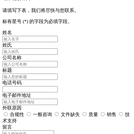
请填写下表，我们将尽快与您联系。
标有星号 (*) 的字段为必填字段。
姓名
姓氏
公司名称
标题
电话号码
电子邮件地址
外联原因
合规性
一般咨询
文件缺失
质量
销售
技
术支持
留言