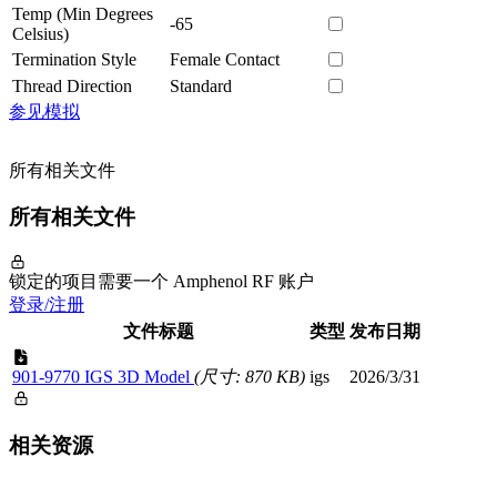
Temp (Min Degrees
-65
Celsius)
Termination Style
Female Contact
Thread Direction
Standard
参见模拟
所有相关文件
所有相关文件
锁定的项目需要一个 Amphenol RF 账户
登录/注册
文件标题
类型
发布日期
901-9770 IGS 3D Model
(尺寸: 870 KB)
igs
2026/3/31
相关资源