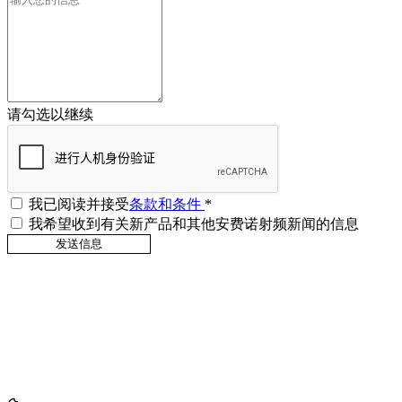
请勾选以继续
我已阅读并接受
条款和条件
*
我希望收到有关新产品和其他安费诺射频新闻的信息