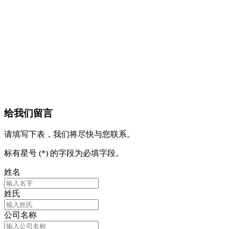
给我们留言
请填写下表，我们将尽快与您联系。
标有星号 (*) 的字段为必填字段。
姓名
姓氏
公司名称