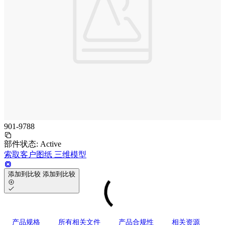
901-9788
部件状态:
Active
索取客户图纸
三维模型
添加到比较
添加到比较
产品规格
所有相关文件
产品合规性
相关资源