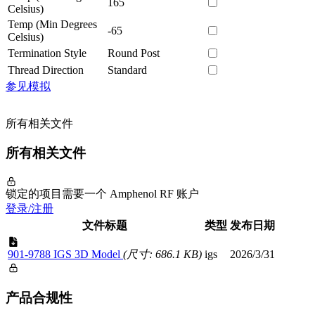
165
Celsius)
Temp (Min Degrees
-65
Celsius)
Termination Style
Round Post
Thread Direction
Standard
参见模拟
所有相关文件
所有相关文件
锁定的项目需要一个 Amphenol RF 账户
登录/注册
文件标题
类型
发布日期
901-9788 IGS 3D Model
(尺寸: 686.1 KB)
igs
2026/3/31
产品合规性