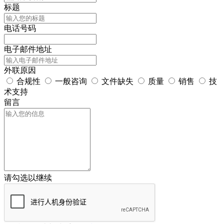
标题
电话号码
电子邮件地址
外联原因
合规性
一般咨询
文件缺失
质量
销售
技
术支持
留言
请勾选以继续