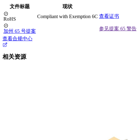
文件标题
现状
查看证书
Compliant with Exemption 6C
RoHS
参见提案 65 警告
加州 65 号提案
查看合规中心
相关资源