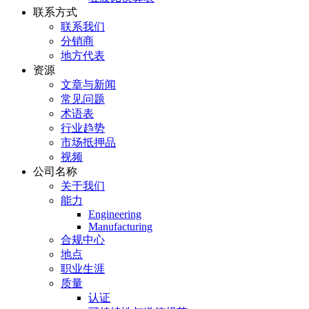
联系方式
联系我们
分销商
地方代表
资源
文章与新闻
常见问题
术语表
行业趋势
市场抵押品
视频
公司名称
关于我们
能力
Engineering
Manufacturing
合规中心
地点
职业生涯
质量
认证