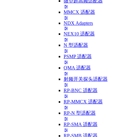
微型超高频适配器
MMCX 适配器
NDX Adapters
NEX10 适配器
N 型适配器
PSMP 适配器
QMA 适配器
射频开关探头适配器
RP-BNC 适配器
RP-MMCX 适配器
RP-N 型适配器
RP-SMA 适配器
RP-SMB 适配器