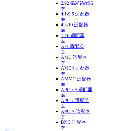
2.92 毫米适配器
4.1-9.5 适配器
4.3-10 适配器
7-16 适配器
AFI 适配器
AMC 适配器
AMC4 适配器
AMMC 适配器
APC 3.5 适配器
APC 7 适配器
APC N 适配器
BNC 适配器