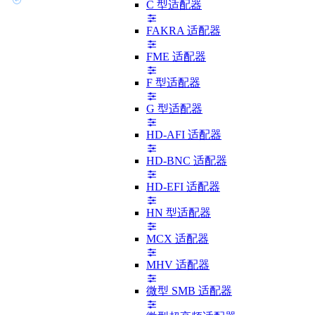
C 型适配器
FAKRA 适配器
FME 适配器
F 型适配器
G 型适配器
HD-AFI 适配器
HD-BNC 适配器
HD-EFI 适配器
HN 型适配器
MCX 适配器
MHV 适配器
微型 SMB 适配器