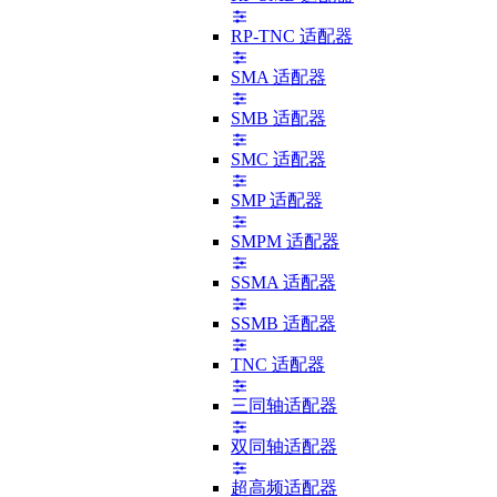
RP-TNC 适配器
SMA 适配器
SMB 适配器
SMC 适配器
SMP 适配器
SMPM 适配器
SSMA 适配器
SSMB 适配器
TNC 适配器
三同轴适配器
双同轴适配器
超高频适配器