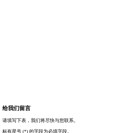
给我们留言
请填写下表，我们将尽快与您联系。
标有星号 (*) 的字段为必填字段。