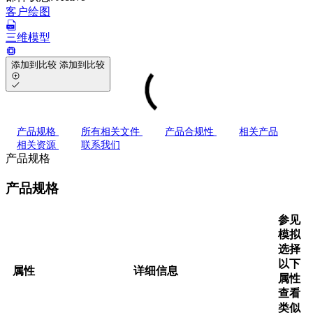
客户绘图
三维模型
添加到比较
添加到比较
产品规格
所有相关文件
产品合规性
相关产品
相关资源
联系我们
产品规格
产品规格
参见
模拟
选择
以下
属性
详细信息
属性
查看
类似