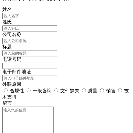
姓名
姓氏
公司名称
标题
电话号码
电子邮件地址
外联原因
合规性
一般咨询
文件缺失
质量
销售
技
术支持
留言