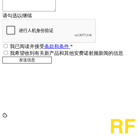
请勾选以继续
我已阅读并接受
条款和条件
*
我希望收到有关新产品和其他安费诺射频新闻的信息