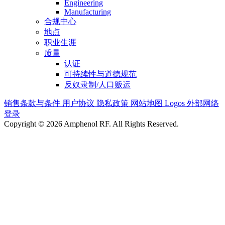
Engineering
Manufacturing
合规中心
地点
职业生涯
质量
认证
可持续性与道德规范
反奴隶制/人口贩运
销售条款与条件
用户协议
隐私政策
网站地图
Logos
外部网络
登录
Copyright © 2026 Amphenol RF. All Rights Reserved.