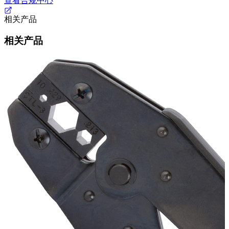
查看合规中心
相关产品
相关产品