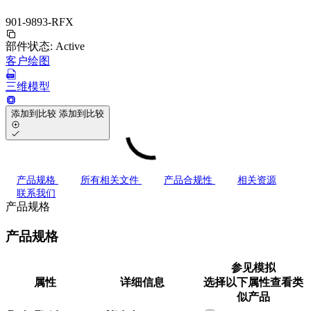
901-9893-RFX
部件状态:
Active
客户绘图
三维模型
添加到比较
添加到比较
产品规格
所有相关文件
产品合规性
相关资源
联系我们
产品规格
产品规格
参见模拟
属性
详细信息
选择以下属性查看类
似产品