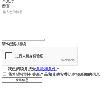
术支持
留言
请勾选以继续
我已阅读并接受
条款和条件
*
我希望收到有关新产品和其他安费诺射频新闻的信息