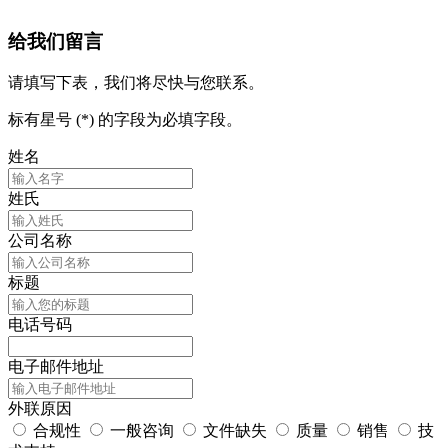
给我们留言
请填写下表，我们将尽快与您联系。
标有星号 (*) 的字段为必填字段。
姓名
姓氏
公司名称
标题
电话号码
电子邮件地址
外联原因
合规性
一般咨询
文件缺失
质量
销售
技