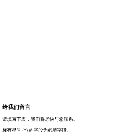
给我们留言
请填写下表，我们将尽快与您联系。
标有星号 (*) 的字段为必填字段。