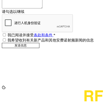
请勾选以继续
我已阅读并接受
条款和条件
*
我希望收到有关新产品和其他安费诺射频新闻的信息