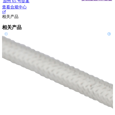
加州 65 号提案
查看合规中心
相关产品
相关产品