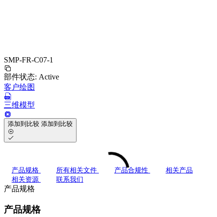
SMP-FR-C07-1
部件状态:
Active
客户绘图
三维模型
添加到比较
添加到比较
产品规格
所有相关文件
产品合规性
相关产品
相关资源
联系我们
产品规格
产品规格