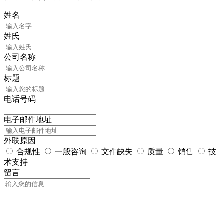
姓名
姓氏
公司名称
标题
电话号码
电子邮件地址
外联原因
合规性
一般咨询
文件缺失
质量
销售
技
术支持
留言