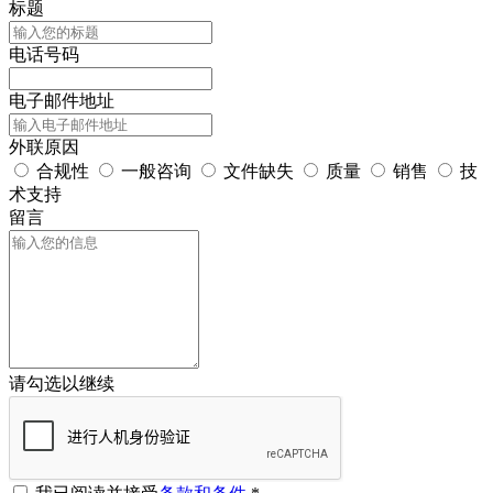
标题
电话号码
电子邮件地址
外联原因
合规性
一般咨询
文件缺失
质量
销售
技
术支持
留言
请勾选以继续