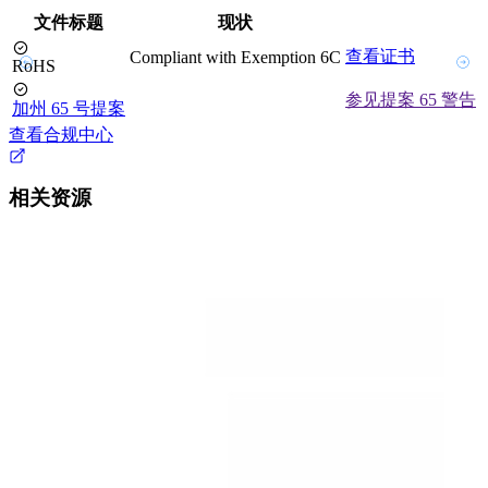
文件标题
现状
查看证书
Compliant with Exemption 6C
RoHS
参见提案 65 警告
加州 65 号提案
查看合规中心
相关资源