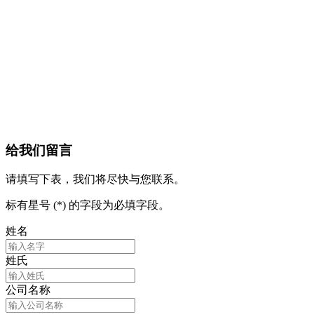
给我们留言
请填写下表，我们将尽快与您联系。
标有星号 (*) 的字段为必填字段。
姓名
姓氏
公司名称