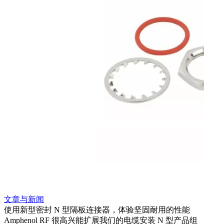
文章与新闻
使用新型密封 N 型隔板连接器，体验坚固耐用的性能
Amphenol RF 很高兴能扩展我们的电缆安装 N 型产品组