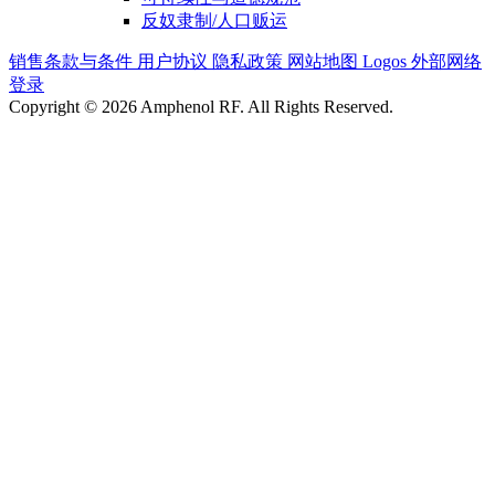
反奴隶制/人口贩运
销售条款与条件
用户协议
隐私政策
网站地图
Logos
外部网络
登录
Copyright © 2026 Amphenol RF. All Rights Reserved.