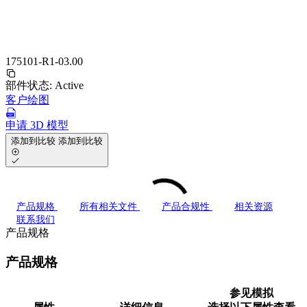
175101-R1-03.00
部件状态:
Active
客户绘图
申请 3D 模型
添加到比较
添加到比较
产品规格
所有相关文件
产品合规性
相关资源
联系我们
产品规格
产品规格
参见模拟