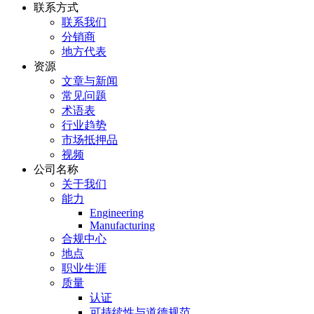
联系方式
联系我们
分销商
地方代表
资源
文章与新闻
常见问题
术语表
行业趋势
市场抵押品
视频
公司名称
关于我们
能力
Engineering
Manufacturing
合规中心
地点
职业生涯
质量
认证
可持续性与道德规范