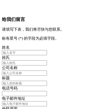
给我们留言
请填写下表，我们将尽快与您联系。
标有星号 (*) 的字段为必填字段。
姓名
姓氏
公司名称
标题
电话号码
电子邮件地址
外联原因