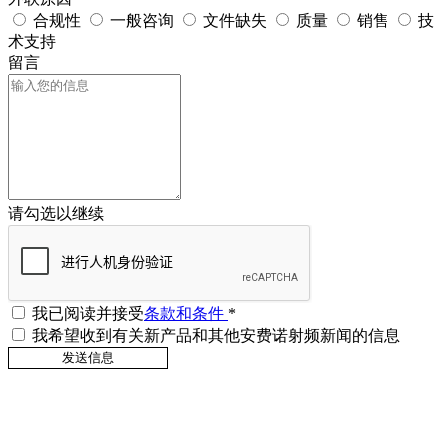
合规性
一般咨询
文件缺失
质量
销售
技
术支持
留言
请勾选以继续
我已阅读并接受
条款和条件
*
我希望收到有关新产品和其他安费诺射频新闻的信息