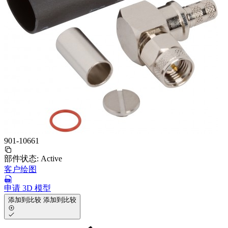
901-10661
部件状态:
Active
客户绘图
申请 3D 模型
添加到比较
添加到比较