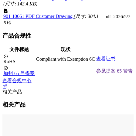
(尺寸: 143.4 KB)
901-10661 PDF Customer Drawing
(尺寸: 304.1
pdf
2026/5/7
KB)
产品合规性
文件标题
现状
查看证书
Compliant with Exemption 6C
RoHS
参见提案 65 警告
加州 65 号提案
查看合规中心
相关产品
相关产品