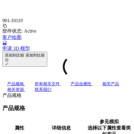
901-10119
部件状态:
Active
客户绘图
申请 3D 模型
添加到比较
添加到比较
产品规格
所有相关文件
产品合规性
相关产品
相关资源
联系我们
产品规格
产品规格
参见模拟
属性
详细信息
选择以下属性查看类