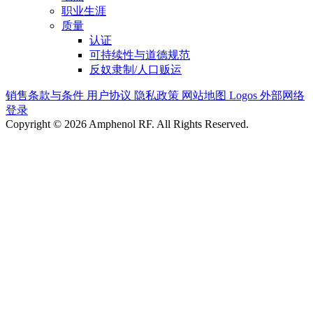
职业生涯
质量
认证
可持续性与道德规范
反奴隶制/人口贩运
销售条款与条件
用户协议
隐私政策
网站地图
Logos
外部网络
登录
Copyright © 2026 Amphenol RF. All Rights Reserved.