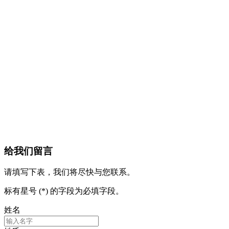
给我们留言
请填写下表，我们将尽快与您联系。
标有星号 (*) 的字段为必填字段。
姓名