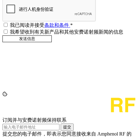
我已阅读并接受
条款和条件
*
我希望收到有关新产品和其他安费诺射频新闻的信息
订阅并与安费诺射频保持联系
提交
提交您的电子邮件，即表示您同意接收来自 Amphenol RF 的