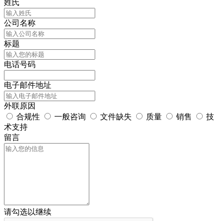
姓氏
公司名称
标题
电话号码
电子邮件地址
外联原因
合规性
一般咨询
文件缺失
质量
销售
技
术支持
留言
请勾选以继续